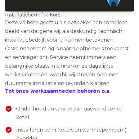
Installatiebedrijf R. Kors
Deze website geeft u als bezoeker een compleet
beeld van datgene wij, als deskundig technisch
installatiebedrijf, voor u kunnen betekenen.
Onze onderneming is naar de afnemers toekomst-
en servicegericht. Service neemt immers een
belangrijke plaats in binnen onze dagelijkse
werkzaamheden, waarbij wij streven naar een
duurzame installatie en tevreden klanten.
Tot onze werkzaamheden behoren o.a.
Onderhoud en service aan gaswand combi
ketel
Installeren cv hr ketels en warmtepompen (
hybride)