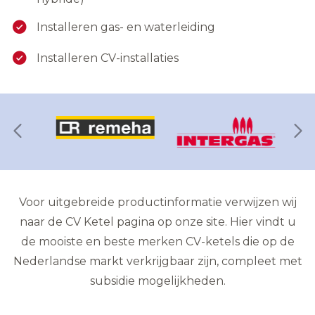
Installeren gas- en waterleiding
Installeren CV-installaties
Voor uitgebreide productinformatie verwijzen wij
naar de
CV Ketel pagina
op onze site. Hier vindt u
de mooiste en beste merken CV-ketels die op de
Nederlandse markt verkrijgbaar zijn, compleet met
subsidie mogelijkheden.